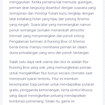
menggiurkan. Ketika pertama kali memutar gulungan,
pemain akan langsung disambut dengan suasana yang
terinspirasi dari mitologi Yunani kuno, lengkap dengan
latar belakang hutan yang hijau dan patung Artemis
yang megah. Suara latar yang menenangkan namun
penuh semangat semakin menambah atmosfer
bermain yang menyenangkan dan penuh energi.
Pengalaman bermain di Running Bow of Artemis
benar-benar mampu membawa pemain ke dalam
dunia petualangan yang seru dan penuh tantangan.
Salah satu daya tarik utama dari slot ini adalah fitur
Running Bow yang unik, yang memungkinkan pemain
untuk mengaktifkan fitur bonus secara otomatis saat
memenuhi syarat tertentu. Fitur ini memberi
kesempatan bagi pemain untuk mendapatkan putaran
gratis, pengganda kemenangan, serta simbol khusus
yang dapat meningkatkan peluang mendapatkan
kombinasi pemenang. Selain itu, game ini