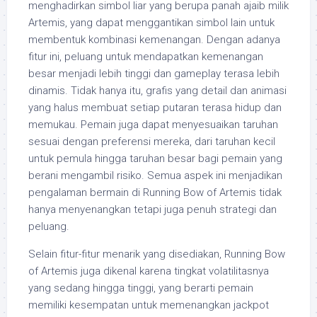
menghadirkan simbol liar yang berupa panah ajaib milik
Artemis, yang dapat menggantikan simbol lain untuk
membentuk kombinasi kemenangan. Dengan adanya
fitur ini, peluang untuk mendapatkan kemenangan
besar menjadi lebih tinggi dan gameplay terasa lebih
dinamis. Tidak hanya itu, grafis yang detail dan animasi
yang halus membuat setiap putaran terasa hidup dan
memukau. Pemain juga dapat menyesuaikan taruhan
sesuai dengan preferensi mereka, dari taruhan kecil
untuk pemula hingga taruhan besar bagi pemain yang
berani mengambil risiko. Semua aspek ini menjadikan
pengalaman bermain di Running Bow of Artemis tidak
hanya menyenangkan tetapi juga penuh strategi dan
peluang.
Selain fitur-fitur menarik yang disediakan, Running Bow
of Artemis juga dikenal karena tingkat volatilitasnya
yang sedang hingga tinggi, yang berarti pemain
memiliki kesempatan untuk memenangkan jackpot