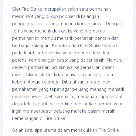
Slot Fire Strike merupakan salah satu permainan
mesin slot yang cukup populer di kalangan
penggemar judi daring maupun konvensional. Dengan
tema yang menarik dan grafis yang memukau,
permainan ini mampu menarik perhatian pemain dari
berbagai kalangan. Keunikan dari Fire Strike terletak
pada fitur-fitur bonusnya yang menggiurkan dan
potensi kemenangan besar yang dapat diraih. Namun,
seperti permainan judi lainnya, keberhasilan dalam
menaklukkan slot ini tidak hanya bergantung pada
keberuntungan semata. Dibutuhkan strategi dan
pemahaman yang tepat agar peluang menang menjadi
semakin besar. Oleh karena itu, memahami tips mudah
dan efektif adalah hal penting bagi setiap pemain yang
ingin memperbesar peluang mereka dalam meraih
kemenangan di Fire Strike.
Salah satu tips utama dalam menaklukkan Fire Strike