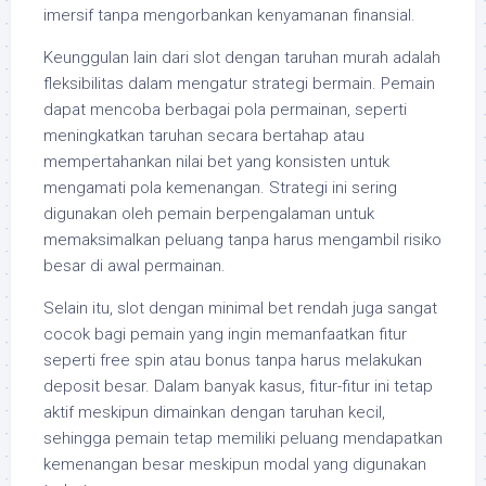
imersif tanpa mengorbankan kenyamanan finansial.
Keunggulan lain dari slot dengan taruhan murah adalah
fleksibilitas dalam mengatur strategi bermain. Pemain
dapat mencoba berbagai pola permainan, seperti
meningkatkan taruhan secara bertahap atau
mempertahankan nilai bet yang konsisten untuk
mengamati pola kemenangan. Strategi ini sering
digunakan oleh pemain berpengalaman untuk
memaksimalkan peluang tanpa harus mengambil risiko
besar di awal permainan.
Selain itu, slot dengan minimal bet rendah juga sangat
cocok bagi pemain yang ingin memanfaatkan fitur
seperti free spin atau bonus tanpa harus melakukan
deposit besar. Dalam banyak kasus, fitur-fitur ini tetap
aktif meskipun dimainkan dengan taruhan kecil,
sehingga pemain tetap memiliki peluang mendapatkan
kemenangan besar meskipun modal yang digunakan