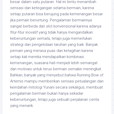
besar dalam satu putaran. Hal ini tentu menambah
sensasi dan ketegangan selama bermain, karena
setiap putaran bisa berujung pada kemenangan besar
jika pemain beruntung. Pengalaman bermainnya
sangat berbeda dari slot konvensional karena adanya
fitur-fitur inovatif yang tidak hanya mengandalkan
keberuntungan semata, tetapi juga memerlukan
strategi dan pengelolaan taruhan yang baik. Banyak
pemain yang merasa puas dan ketagihan karena
setiap kali mereka mendapatkan kombinasi
kemenangan, suasana hati menjadi lebih semangat
dan motivasi untuk terus bermain semakin meningkat.
Bahkan, banyak yang menyebut bahwa Running Bow of
Artemis mampu memberikan sensasi petualangan dan
keindahan mitologi Yunani secara sekaligus, membuat
pengalaman bermain bukan hanya sekadar
keberuntungan, tetapi juga sebuah perjalanan cerita
yang menarik.