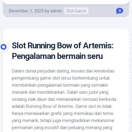
December 1, 2025
by
admin
Slot Gacor
0
Slot Running Bow of Artemis:
Pengalaman bermain seru
Dalam dunia perjudian daring, inovasi dan kreativitas
pengembang game slot terus berkembang untuk
memberikan pengalaman bermain yang semakin
menarik dan mendebarkan. Salah satu judul yang
sedang naik daun dan menawarkan sensasi berbeda
adalah Running Bow of Artemis. Game slot ini tidak
hanya menawarkan grafis yang memukau dan tema
yang menarik, tetapi juga menghadirkan mekanisme
permainan yang inovatif dan peluang menang yang