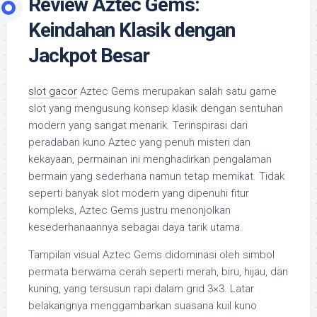
Review Aztec Gems:
Keindahan Klasik dengan
Jackpot Besar
slot gacor
Aztec Gems merupakan salah satu game
slot yang mengusung konsep klasik dengan sentuhan
modern yang sangat menarik. Terinspirasi dari
peradaban kuno Aztec yang penuh misteri dan
kekayaan, permainan ini menghadirkan pengalaman
bermain yang sederhana namun tetap memikat. Tidak
seperti banyak slot modern yang dipenuhi fitur
kompleks, Aztec Gems justru menonjolkan
kesederhanaannya sebagai daya tarik utama.
Tampilan visual Aztec Gems didominasi oleh simbol
permata berwarna cerah seperti merah, biru, hijau, dan
kuning, yang tersusun rapi dalam grid 3×3. Latar
belakangnya menggambarkan suasana kuil kuno