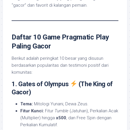
“gacor” dan favorit di kalangan pemain.
Daftar 10 Game Pragmatic Play
Paling Gacor
Berikut adalah peringkat 10 besar yang disusun
berdasarkan popularitas dan testimoni positif dari
komunitas:
1. Gates of Olympus
(The King of
Gacor)
Tema:
Mitologi Yunani, Dewa Zeus.
Fitur Kunci:
Fitur
Tumble
(Jatuhan), Perkalian Acak
(Multiplier) hingga
x500
, dan Free Spin dengan
Perkalian Kumulatif.