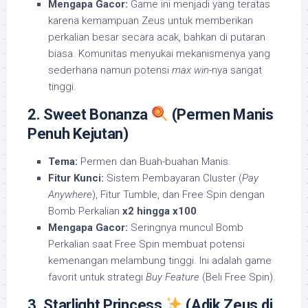
Mengapa Gacor:
Game ini menjadi yang teratas
karena kemampuan Zeus untuk memberikan
perkalian besar secara acak, bahkan di putaran
biasa. Komunitas menyukai mekanismenya yang
sederhana namun potensi
max win
-nya sangat
tinggi.
2. Sweet Bonanza
(Permen Manis
Penuh Kejutan)
Tema:
Permen dan Buah-buahan Manis.
Fitur Kunci:
Sistem Pembayaran Cluster (
Pay
Anywhere
), Fitur Tumble, dan Free Spin dengan
Bomb Perkalian
x2 hingga x100
.
Mengapa Gacor:
Seringnya muncul Bomb
Perkalian saat Free Spin membuat potensi
kemenangan melambung tinggi. Ini adalah game
favorit untuk strategi
Buy Feature
(Beli Free Spin).
3. Starlight Princess
(Adik Zeus di