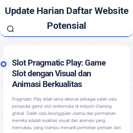
Skip
Update Harian Daftar Website
to
content
Potensial
Slot Pragmatic Play: Game
Slot dengan Visual dan
Animasi Berkualitas
Pragmatic Play telah lama dikenal sebagai salah satu
penyedia game slot terkemuka di industri iGaming
global. Salah satu keunggulan utama dari permainan
mereka adalah kualitas visual dan animasi yang
memukau, yang mampu menarik perhatian pemain dari