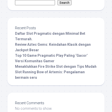
Search
Recent Posts
Daftar Slot Pragmatic dengan Minimal Bet
Termurah.
Review Aztec Gems: Keindahan Klasik dengan
Jackpot Besar
Top 10 Game Pragmatic Play Paling ‘Gacor’
Versi Komunitas Gamer
Menaklukkan Fire Strike Slot dengan Tips Mudah
Slot Running Bow of Artemis: Pengalaman
bermain seru
Recent Comments
No comments to show.