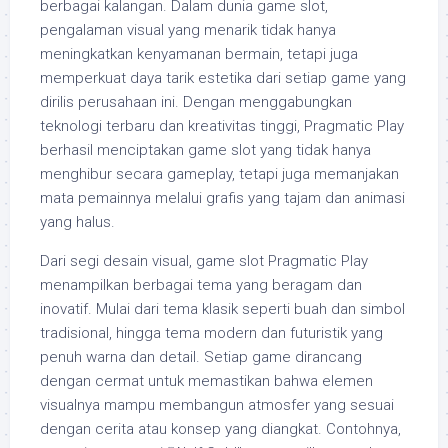
berbagai kalangan. Dalam dunia game slot,
pengalaman visual yang menarik tidak hanya
meningkatkan kenyamanan bermain, tetapi juga
memperkuat daya tarik estetika dari setiap game yang
dirilis perusahaan ini. Dengan menggabungkan
teknologi terbaru dan kreativitas tinggi, Pragmatic Play
berhasil menciptakan game slot yang tidak hanya
menghibur secara gameplay, tetapi juga memanjakan
mata pemainnya melalui grafis yang tajam dan animasi
yang halus.
Dari segi desain visual, game slot Pragmatic Play
menampilkan berbagai tema yang beragam dan
inovatif. Mulai dari tema klasik seperti buah dan simbol
tradisional, hingga tema modern dan futuristik yang
penuh warna dan detail. Setiap game dirancang
dengan cermat untuk memastikan bahwa elemen
visualnya mampu membangun atmosfer yang sesuai
dengan cerita atau konsep yang diangkat. Contohnya,