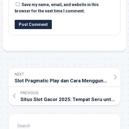
Save my name, email, and website in this
browser for the next time I comment.
NEXT
Slot Pragmatic Play dan Cara Menggunakan Fitur Auto-Rotate
PREVIOUS
Situs Slot Gacor 2025: Tempat Seru untuk Main dan Dapat Uang
Search