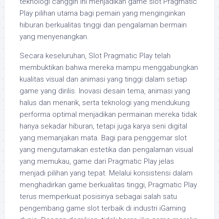
teknologi canggih ini menjadikan game slot Pragmatic
Play pilihan utama bagi pemain yang menginginkan
hiburan berkualitas tinggi dan pengalaman bermain
yang menyenangkan.
Secara keseluruhan, Slot Pragmatic Play telah
membuktikan bahwa mereka mampu menggabungkan
kualitas visual dan animasi yang tinggi dalam setiap
game yang dirilis. Inovasi desain tema, animasi yang
halus dan menarik, serta teknologi yang mendukung
performa optimal menjadikan permainan mereka tidak
hanya sekadar hiburan, tetapi juga karya seni digital
yang memanjakan mata. Bagi para penggemar slot
yang mengutamakan estetika dan pengalaman visual
yang memukau, game dari Pragmatic Play jelas
menjadi pilihan yang tepat. Melalui konsistensi dalam
menghadirkan game berkualitas tinggi, Pragmatic Play
terus memperkuat posisinya sebagai salah satu
pengembang game slot terbaik di industri iGaming