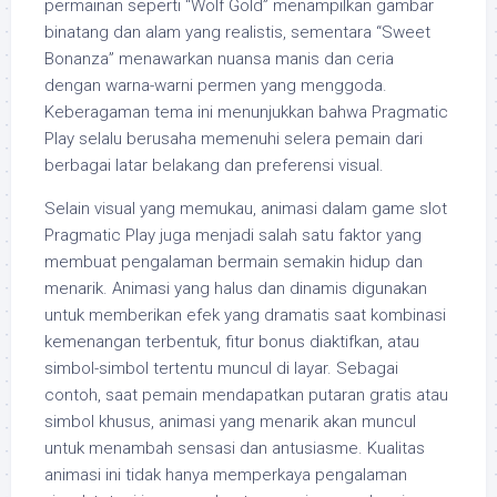
permainan seperti “Wolf Gold” menampilkan gambar
binatang dan alam yang realistis, sementara “Sweet
Bonanza” menawarkan nuansa manis dan ceria
dengan warna-warni permen yang menggoda.
Keberagaman tema ini menunjukkan bahwa Pragmatic
Play selalu berusaha memenuhi selera pemain dari
berbagai latar belakang dan preferensi visual.
Selain visual yang memukau, animasi dalam game slot
Pragmatic Play juga menjadi salah satu faktor yang
membuat pengalaman bermain semakin hidup dan
menarik. Animasi yang halus dan dinamis digunakan
untuk memberikan efek yang dramatis saat kombinasi
kemenangan terbentuk, fitur bonus diaktifkan, atau
simbol-simbol tertentu muncul di layar. Sebagai
contoh, saat pemain mendapatkan putaran gratis atau
simbol khusus, animasi yang menarik akan muncul
untuk menambah sensasi dan antusiasme. Kualitas
animasi ini tidak hanya memperkaya pengalaman