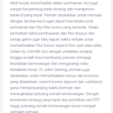
lebih besar, keberhasilan dalam permainan slot juga
sangat bergantung pada strategi dan manajemen
bankroll yang tepat. Pemain disarankan untuk memulai
dengan taruhan kecil agar dapat memahami pola
permainan dan fitur-fitur bonus yang tersedia. Selalu
perhatikan tabel pembayaran dan fitur khusus dari
setiap game agar tahu kapan waktu terbaik untuk
memanfaatkan fitur bonus seperti free spin atau wilds.
Selain itu, memilih slot dengan volatilitas sedang
hingga rendah bisa membantu pemain menjaga
kestabilan kemenangan dan mengurangi risiko
kekalahan besar. Di Joker Gaming, pemain juga
disarankan untuk memanfaatkan bonus dan promosi
yang ditawarkan, seperti bonus deposit dan cashback,
guna memperpanjang waktu bermain dan
meningkatkan peluang meraih kemenangan. Dengan
kombinasi strategi yang tepat dan pemilihan slot RTP
tinggi, peluang meraih kemenangan besar menjadi
semakin terbuka.