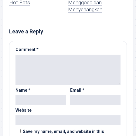
Hot Pots
Menggoda dan
Menyenangkan
Leave a Reply
Comment
*
Name
*
Email
*
Website
Save my name, email, and website in this