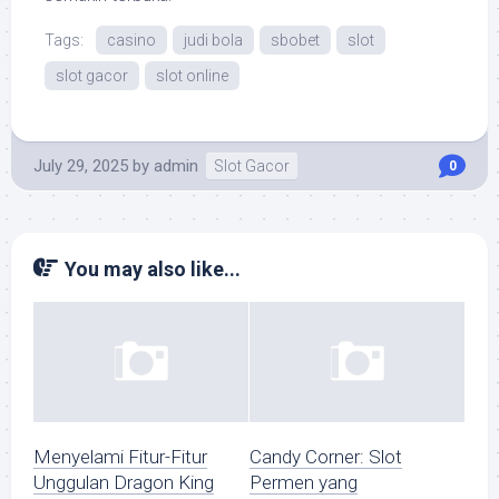
Tags:
casino
judi bola
sbobet
slot
slot gacor
slot online
July 29, 2025
by
admin
Slot Gacor
0
You may also like...
Menyelami Fitur-Fitur
Candy Corner: Slot
Unggulan Dragon King
Permen yang