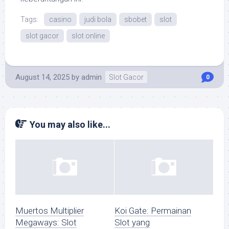
Tags:
casino
judi bola
sbobet
slot
slot gacor
slot online
August 14, 2025
by
admin
Slot Gacor
0
You may also like...
Muertos Multiplier
Koi Gate: Permainan
Megaways: Slot
Slot yang