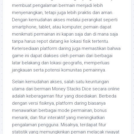
membuat pengalaman bermain menjadi lebih
menyenangkan, tetapi juga lebih praktis dan aman.
Dengan kemudahan akses melalui perangkat seperti
smartphone, tablet, atau komputer, pemain dapat
menikmati permainan ini kapan saja dan di mana saja
tanpa harus repot datang ke lokasi fisik tertentu.
Ketersediaan platform daring juga memastikan bahwa
game ini dapat diakses oleh pemain dari berbagai
latar belakang dan lokasi geografis, memperluas
jangkauan serta potensi komunitas pemainnya.
Selain kemudahan akses, salah satu keuntungan
utama dari bermain Money Stacks Dice secara online
adalah keberagaman fitur yang disediakan. Berbeda
dengan versi fisiknya, platform daring biasanya
menawarkan berbagai mode permainan, bonus
menarik, dan fitur interaktif yang meningkatkan
pengalaman pengguna. Misalnya, terdapat fitur
statistik yang memungkinkan pemain melacak riwayat