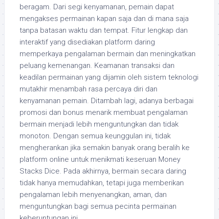
beragam. Dari segi kenyamanan, pemain dapat
mengakses permainan kapan saja dan di mana saja
tanpa batasan waktu dan tempat. Fitur lengkap dan
interaktif yang disediakan platform daring
memperkaya pengalaman bermain dan meningkatkan
peluang kemenangan. Keamanan transaksi dan
keadilan permainan yang dijamin oleh sistem teknologi
mutakhir menambah rasa percaya diri dan
kenyamanan pemain. Ditambah lagi, adanya berbagai
promosi dan bonus menarik membuat pengalaman
bermain menjadi lebih menguntungkan dan tidak
monoton. Dengan semua keunggulan ini, tidak
mengherankan jika semakin banyak orang beralih ke
platform online untuk menikmati keseruan Money
Stacks Dice. Pada akhirnya, bermain secara daring
tidak hanya memudahkan, tetapi juga memberikan
pengalaman lebih menyenangkan, aman, dan
menguntungkan bagi semua pecinta permainan
keberuntungan ini.