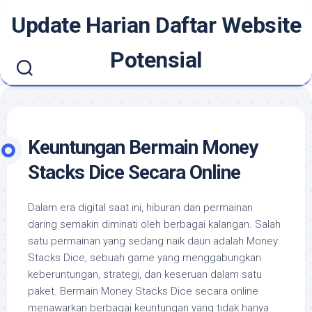
Skip
Update Harian Daftar Website
to
content
Potensial
Keuntungan Bermain Money
Stacks Dice Secara Online
Dalam era digital saat ini, hiburan dan permainan
daring semakin diminati oleh berbagai kalangan. Salah
satu permainan yang sedang naik daun adalah Money
Stacks Dice, sebuah game yang menggabungkan
keberuntungan, strategi, dan keseruan dalam satu
paket. Bermain Money Stacks Dice secara online
menawarkan berbagai keuntungan yang tidak hanya