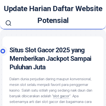
Skip
Update Harian Daftar Website
to
content
Potensial
Situs Slot Gacor 2025 yang
Memberikan Jackpot Sampai
Puluhan Juta
Dalam dunia perjudian daring maupun konvensional,
mesin slot selalu menjadi favorit para penggemar
kasino. Salah satu istilah yang sedang naik daun dan
banyak dibicarakan adalah “
slot gacor
“. Apa
sebenarnya arti dari slot gacor dan bagaimana cara