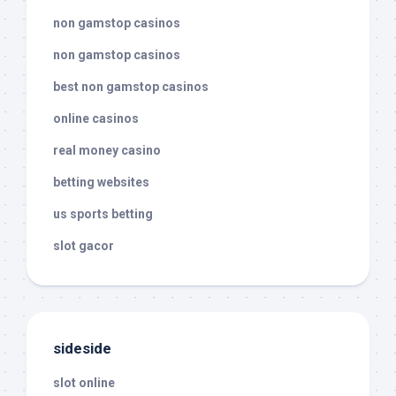
non gamstop casinos
non gamstop casinos
best non gamstop casinos
online casinos
real money casino
betting websites
us sports betting
slot gacor
sideside
slot online