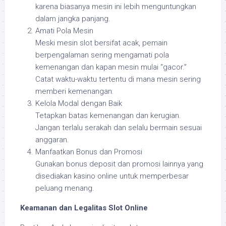
karena biasanya mesin ini lebih menguntungkan
dalam jangka panjang.
Amati Pola Mesin
Meski mesin slot bersifat acak, pemain
berpengalaman sering mengamati pola
kemenangan dan kapan mesin mulai “gacor.”
Catat waktu-waktu tertentu di mana mesin sering
memberi kemenangan.
Kelola Modal dengan Baik
Tetapkan batas kemenangan dan kerugian.
Jangan terlalu serakah dan selalu bermain sesuai
anggaran.
Manfaatkan Bonus dan Promosi
Gunakan bonus deposit dan promosi lainnya yang
disediakan kasino online untuk memperbesar
peluang menang.
Keamanan dan Legalitas Slot Online