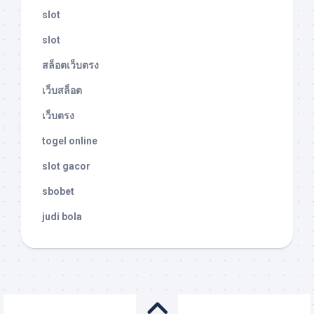
slot
slot
สล็อตเว็บตรง
เว็บสล็อต
เว็บตรง
togel online
slot gacor
sbobet
judi bola