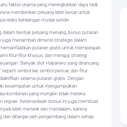
h satu faktor utama yang meningkatkan daya tarik
rena memberikan peluang lebih besar untuk
 risiko kehilangan modal sendiri.
g dalam bentuk peluang menang, bonus putaran
ro juga menambah dimensi strategis dalam
memanfaatkan putaran gratis untuk mempelajari
i fitur-fitur khusus, dan menguji strategi
euangan. Banyak slot Habanero yang dirancang
f seperti simbol liar, simbol pencar, dan fitur
iaktifkan selama putaran gratis. Dengan
liki kesempatan untuk mengumpulkan
ui kombinasi yang mungkin tidak mereka
n reguler. Ketersediaan bonus ini juga membuat
jadi lebih menarik dan mendalam, karena
 dan dihargai oleh pengembang dalam setiap