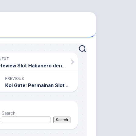
NEXT
Review Slot Habanero dengan Fitur Kemenangan Otomatis
PREVIOUS
Koi Gate: Permainan Slot yang Menggabungkan Tradisi dan Teknologi
Search
Search