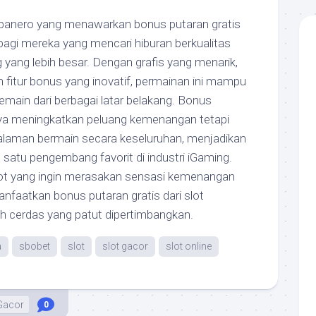
banero yang menawarkan bonus putaran gratis
 bagi mereka yang mencari hiburan berkualitas
yang lebih besar. Dengan grafis yang menarik,
fitur bonus yang inovatif, permainan ini mampu
main dari berbagai latar belakang. Bonus
anya meningkatkan peluang kemenangan tetapi
laman bermain secara keseluruhan, menjadikan
satu pengembang favorit di industri iGaming.
ot yang ingin merasakan sensasi kemenangan
anfaatkan bonus putaran gratis dari slot
h cerdas yang patut dipertimbangkan.
a
sbobet
slot
slot gacor
slot online
Gacor
0