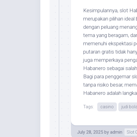
Kesimpulannya, slot Ha
merupakan pilihan ideal
dengan peluang menang 
tema yang beragam, dan 
memenuhi ekspektasi pe
putaran gratis tidak h
juga memperkaya penga
Habanero sebagai salah 
Bagi para penggemar sl
tanpa risiko besar, mem
Habanero adalah langka
Tags:
casino
judi bol
July 28, 2025
by
admin
Slot 