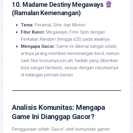
10. Madame Destiny Megaways
(Ramalan Kemenangan)
Tema:
Peramal, Sihir, dan Misteri.
Fitur Kunci:
Megaways, Free Spin dengan
Perkalian
Random
(hingga x25) pada awalnya.
Mengapa Gacor:
Game ini dikenal sangat volatil,
artinya jarang memberi kemenangan kecil, namun
saat fitur bonusnya pecah, hadiah yang diberikan
bisa sangat fantastis, sesuai dengan reputasinya
di kalangan pemain berani.
Analisis Komunitas: Mengapa
Game Ini Dianggap Gacor?
Penggunaan istilah ‘Gacor’ oleh komunitas gamer