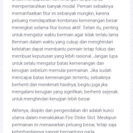
mempertaruhkan banyak modal. Pemain sebaiknya
memanfaatkan fitur ini sebanyak mungkin, karena
peluang mendapatkan kombinasi kemenangan besar
meningkat selama fitur bonus aktif. Selain itu, penting
untuk mengatur waktu bermain agar tidak terlalu lama.
Bermain dalam waktu yang cukup dan menghindari
kelelahan dapat membantu pemain tetap fokus dan
membuat keputusan yang lebih rasional. Jangan lupa
untuk selalu mengatur batas kemenangan dan
kerugian sebelum memulai permainan. Jika sudah
mencapai batas kemenangan tertentu, sebaiknya
berhenti dan menikmati hasilnya, begitu juga jika
mengalami kerugian yang signifikan, berhenti sejenak
untuk menghindari kerugian lebih besar.
Akhirnya, disiplin dan pengendalian diri adalah kunci
utama dalam menaklukkan Fire Strike Slot. Meskipun
permainan ini menawarkan peluang besar, tetap saja
keberhasilannya sangat bergantung pada