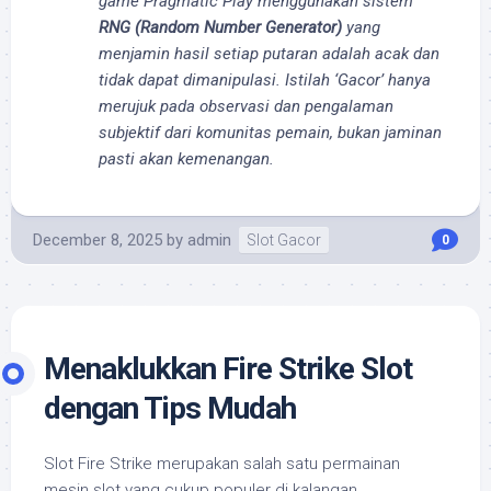
game Pragmatic Play menggunakan sistem
RNG (Random Number Generator)
yang
menjamin hasil setiap putaran adalah acak dan
tidak dapat dimanipulasi. Istilah ‘Gacor’ hanya
merujuk pada observasi dan pengalaman
subjektif dari komunitas pemain, bukan jaminan
pasti akan kemenangan.
December 8, 2025
by
admin
Slot Gacor
0
Menaklukkan Fire Strike Slot
dengan Tips Mudah
Slot Fire Strike merupakan salah satu permainan
mesin slot yang cukup populer di kalangan