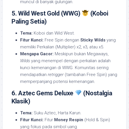
muncul di banyak gulungan.
5. Wild West Gold (WWG)
(Koboi
Paling Setia)
Tema:
Koboi dan Wild West.
Fitur Kunci:
Free Spin dengan
Sticky Wilds
yang
memiliki Perkalian (Multiplier) x2, x3, atau x5.
Mengapa Gacor:
Meskipun bukan Megaways,
Wilds
yang menempel dengan perkalian adalah
kunci kemenangan di WWG. Komunitas sering
mendapatkan
retrigger
(tambahan Free Spin) yang
memperpanjang potensi kemenangan.
6. Aztec Gems Deluxe
(Nostalgia
Klasik)
Tema:
Suku Aztec, Harta Karun.
Fitur Kunci:
Fitur
Money Respin
(Hold & Spin)
yang fokus pada simbol uang.