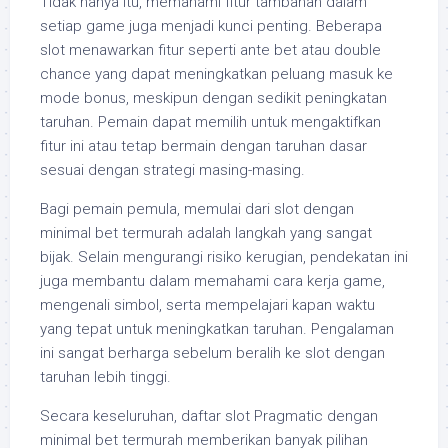
Tidak hanya itu, memahami fitur tambahan dalam
setiap game juga menjadi kunci penting. Beberapa
slot menawarkan fitur seperti ante bet atau double
chance yang dapat meningkatkan peluang masuk ke
mode bonus, meskipun dengan sedikit peningkatan
taruhan. Pemain dapat memilih untuk mengaktifkan
fitur ini atau tetap bermain dengan taruhan dasar
sesuai dengan strategi masing-masing.
Bagi pemain pemula, memulai dari slot dengan
minimal bet termurah adalah langkah yang sangat
bijak. Selain mengurangi risiko kerugian, pendekatan ini
juga membantu dalam memahami cara kerja game,
mengenali simbol, serta mempelajari kapan waktu
yang tepat untuk meningkatkan taruhan. Pengalaman
ini sangat berharga sebelum beralih ke slot dengan
taruhan lebih tinggi.
Secara keseluruhan, daftar slot Pragmatic dengan
minimal bet termurah memberikan banyak pilihan