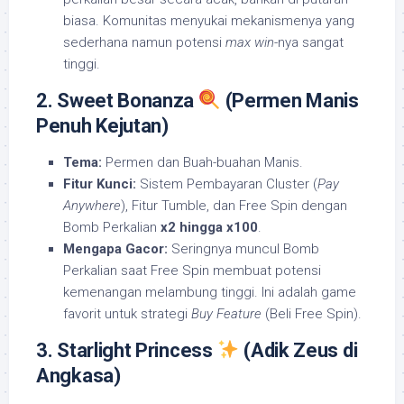
biasa. Komunitas menyukai mekanismenya yang
sederhana namun potensi
max win
-nya sangat
tinggi.
2. Sweet Bonanza
(Permen Manis
Penuh Kejutan)
Tema:
Permen dan Buah-buahan Manis.
Fitur Kunci:
Sistem Pembayaran Cluster (
Pay
Anywhere
), Fitur Tumble, dan Free Spin dengan
Bomb Perkalian
x2 hingga x100
.
Mengapa Gacor:
Seringnya muncul Bomb
Perkalian saat Free Spin membuat potensi
kemenangan melambung tinggi. Ini adalah game
favorit untuk strategi
Buy Feature
(Beli Free Spin).
3. Starlight Princess
(Adik Zeus di
Angkasa)