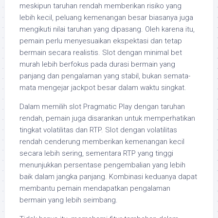
meskipun taruhan rendah memberikan risiko yang
lebih kecil, peluang kemenangan besar biasanya juga
mengikuti nilai taruhan yang dipasang. Oleh karena itu,
pemain perlu menyesuaikan ekspektasi dan tetap
bermain secara realistis. Slot dengan minimal bet
murah lebih berfokus pada durasi bermain yang
panjang dan pengalaman yang stabil, bukan semata-
mata mengejar jackpot besar dalam waktu singkat.
Dalam memilih slot Pragmatic Play dengan taruhan
rendah, pemain juga disarankan untuk memperhatikan
tingkat volatilitas dan RTP. Slot dengan volatilitas
rendah cenderung memberikan kemenangan kecil
secara lebih sering, sementara RTP yang tinggi
menunjukkan persentase pengembalian yang lebih
baik dalam jangka panjang. Kombinasi keduanya dapat
membantu pemain mendapatkan pengalaman
bermain yang lebih seimbang.