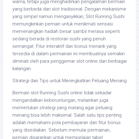
warna, tetapi juga menghadirkan pengalaman bermain
yang berbeda dari slot tradisional. Dengan mekanisme
yang simpel namun mengasyikkan, Slot Running Sushi
memungkinkan pemain untuk menikmati sensasi
memenangkan hadiah besar sambil merasa seperti
sedang berada di restoran sushi yang penuh
semangat. Fitur interaktif dan bonus menarik yang
tersedia di dalam permainan ini membuatnya semakin
diminati oleh para penggemar slot online dari berbagai
kalangan.
Strategi dan Tips untuk Meningkatkan Peluang Menang
Bermain slot Running Sushi online tidak sekadar
mengandalkan keberuntungan, melainkan juga
memerlukan strategi yang matang agar peluang
menang bisa lebih maksimal. Salah satu tips penting
adalah memahami pola pembayaran dan fitur bonus
yang disediakan. Sebelum memulai permainan,
pemain disarankan untuk mempelajari tabel