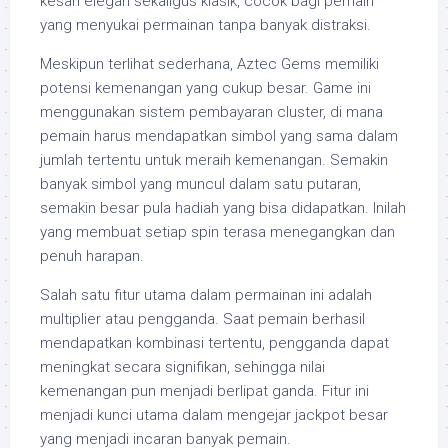
kesan elegan sekaligus klasik, cocok bagi pemain
yang menyukai permainan tanpa banyak distraksi.
Meskipun terlihat sederhana, Aztec Gems memiliki
potensi kemenangan yang cukup besar. Game ini
menggunakan sistem pembayaran cluster, di mana
pemain harus mendapatkan simbol yang sama dalam
jumlah tertentu untuk meraih kemenangan. Semakin
banyak simbol yang muncul dalam satu putaran,
semakin besar pula hadiah yang bisa didapatkan. Inilah
yang membuat setiap spin terasa menegangkan dan
penuh harapan.
Salah satu fitur utama dalam permainan ini adalah
multiplier atau pengganda. Saat pemain berhasil
mendapatkan kombinasi tertentu, pengganda dapat
meningkat secara signifikan, sehingga nilai
kemenangan pun menjadi berlipat ganda. Fitur ini
menjadi kunci utama dalam mengejar jackpot besar
yang menjadi incaran banyak pemain.