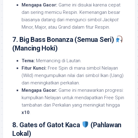
Mengapa Gacor:
Game ini disukai karena cepat
dan sering memicu Respin. Kemenangan besar
biasanya datang dari mengunci simbol
Jackpot
Minor, Major, atau Grand dalam fitur Respin.
7. Big Bass Bonanza (Semua Seri)
(Mancing Hoki)
Tema:
Memancing di Lautan.
Fitur Kunci:
Free Spin di mana simbol Nelayan
(Wild) mengumpulkan nilai dari simbol Ikan (Uang)
dan meningkatkan perkalian.
Mengapa Gacor:
Game ini menawarkan progresi:
kumpulkan Nelayan untuk mendapatkan Free Spin
tambahan dan Perkalian yang meningkat hingga
x10
.
8. Gates of Gatot Kaca
(Pahlawan
Lokal)