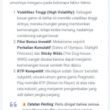
umumnya mengacu pada beberapa faktor teknis:
Volatilitas Tinggi (High Volatility):
Sebagian
besar game di daftar ini memiliki volatilitas tinggi.
Artinya, mereka mungkin jarang memberikan
kemenangan, tetapi ketika menang, hadiahnya
cenderung sangat besar.
Fitur Bonus Inovatif:
Mekanisme seperti
Perkalian Kumulatif
(Gates of Olympus, Starlight
Princess) dan
Sticky Wilds
(The Dog House,
WWG) sangat disukai karena dapat menjamin
kemenangan besar setelah fitur dipicu.
RTP Kompetitif:
Meskipun istilah ‘Gacor’ bersifat
subjektif, secara umum game-game Pragmatic
Play memiliki RTP (Return to Player) di atas rata-
rata industri, yang menjamin pengembalian yang
adil dalam jangka panjang.
Catatan Penting:
Perlu diingat bahwa semua