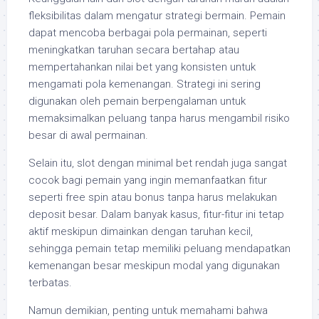
fleksibilitas dalam mengatur strategi bermain. Pemain
dapat mencoba berbagai pola permainan, seperti
meningkatkan taruhan secara bertahap atau
mempertahankan nilai bet yang konsisten untuk
mengamati pola kemenangan. Strategi ini sering
digunakan oleh pemain berpengalaman untuk
memaksimalkan peluang tanpa harus mengambil risiko
besar di awal permainan.
Selain itu, slot dengan minimal bet rendah juga sangat
cocok bagi pemain yang ingin memanfaatkan fitur
seperti free spin atau bonus tanpa harus melakukan
deposit besar. Dalam banyak kasus, fitur-fitur ini tetap
aktif meskipun dimainkan dengan taruhan kecil,
sehingga pemain tetap memiliki peluang mendapatkan
kemenangan besar meskipun modal yang digunakan
terbatas.
Namun demikian, penting untuk memahami bahwa