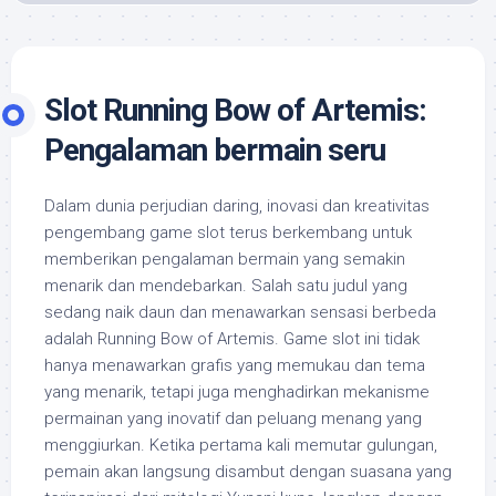
Slot Running Bow of Artemis:
Pengalaman bermain seru
Dalam dunia perjudian daring, inovasi dan kreativitas
pengembang game slot terus berkembang untuk
memberikan pengalaman bermain yang semakin
menarik dan mendebarkan. Salah satu judul yang
sedang naik daun dan menawarkan sensasi berbeda
adalah Running Bow of Artemis. Game slot ini tidak
hanya menawarkan grafis yang memukau dan tema
yang menarik, tetapi juga menghadirkan mekanisme
permainan yang inovatif dan peluang menang yang
menggiurkan. Ketika pertama kali memutar gulungan,
pemain akan langsung disambut dengan suasana yang