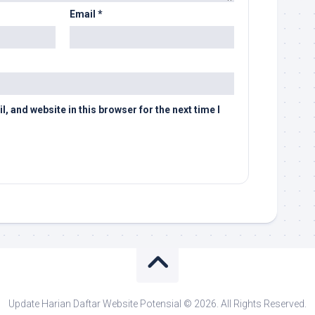
Email
*
 and website in this browser for the next time I
Update Harian Daftar Website Potensial © 2026. All Rights Reserved.