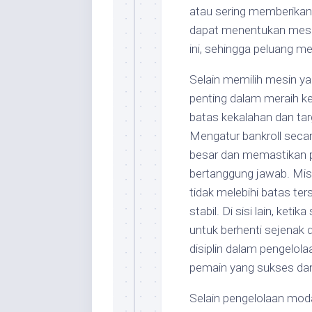
atau sering memberikan
dapat menentukan mesin
ini, sehingga peluang m
Selain memilih mesin ya
penting dalam meraih k
batas kekalahan dan t
Mengatur bankroll secar
besar dan memastikan p
bertanggung jawab. Mis
tidak melebihi batas te
stabil. Di sisi lain, ke
untuk berhenti sejenak 
disiplin dalam pengelola
pemain yang sukses dan
Selain pengelolaan modal