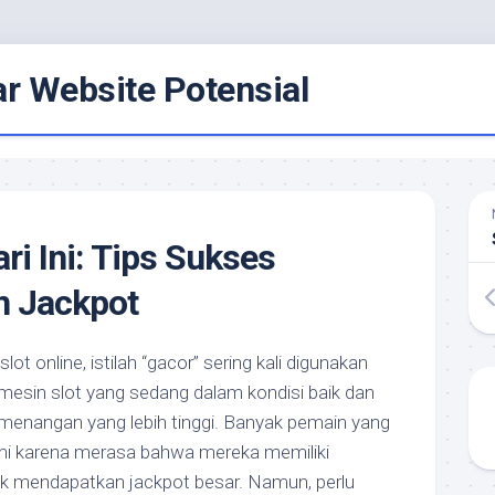
ar Website Potensial
ri Ini: Tips Sukses
 Jackpot
ot online, istilah “gacor” sering kali digunakan
sin slot yang sedang dalam kondisi baik dan
enangan yang lebih tinggi. Banyak pemain yang
 ini karena merasa bahwa mereka memiliki
uk mendapatkan jackpot besar. Namun, perlu