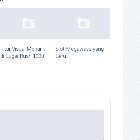
Fitur Visual Menarik
Slot Megaways yang
di Sugar Rush 1000
Seru