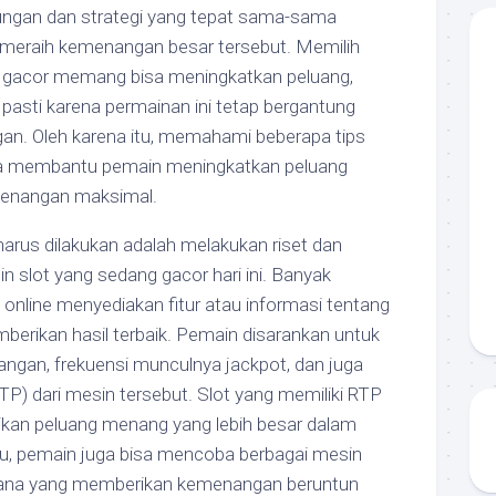
ungan dan strategi yang tepat sama-sama
 meraih kemenangan besar tersebut. Memilih
 gacor memang bisa meningkatkan peluang,
 pasti karena permainan ini tetap bergantung
gan. Oleh karena itu, memahami beberapa tips
isa membantu pemain meningkatkan peluang
enangan maksimal.
arus dilakukan adalah melakukan riset dan
n slot yang sedang gacor hari ini. Banyak
 online menyediakan fitur atau informasi tentang
erikan hasil terbaik. Pemain disarankan untuk
gan, frekuensi munculnya jackpot, dan juga
TP) dari mesin tersebut. Slot yang memiliki RTP
ikan peluang menang yang lebih besar dalam
itu, pemain juga bisa mencoba berbagai mesin
ana yang memberikan kemenangan beruntun