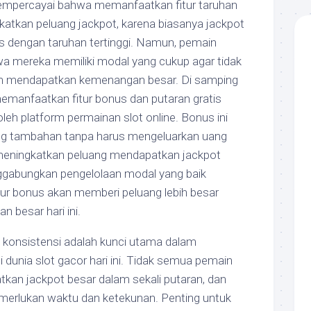
mpercayai bahwa memanfaatkan fitur taruhan
atkan peluang jackpot, karena biasanya jackpot
s dengan taruhan tertinggi. Namun, pemain
 mereka memiliki modal yang cukup agar tidak
m mendapatkan kemenangan besar. Di samping
 memanfaatkan fitur bonus dan putaran gratis
leh platform permainan slot online. Bonus ini
ng tambahan tanpa harus mengeluarkan uang
 meningkatkan peluang mendapatkan jackpot
nggabungkan pengelolaan modal yang baik
ur bonus akan memberi peluang lebih besar
 besar hari ini.
 konsistensi adalah kunci utama dalam
 dunia slot gacor hari ini. Tidak semua pemain
kan jackpot besar dalam sekali putaran, dan
memerlukan waktu dan ketekunan. Penting untuk