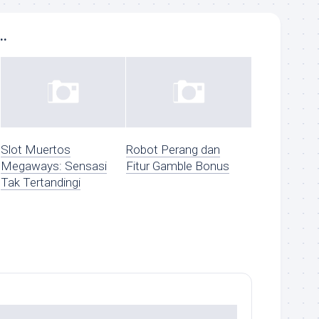
..
Slot Muertos
Robot Perang dan
Megaways: Sensasi
Fitur Gamble Bonus
Tak Tertandingi