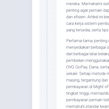
mereka. Memahami sist
penting agar pemain da
dan efisien. Artikel in
cara kerja sistem pemb
yang tersedia, serta tip
Pertama-tama, penting 
menyediakan berbagai 
dari berbagai latar bel
pembelian menggunakan ka
OVO, GoPay, Dana, sert
seluler. Setiap metode
masing, tergantung dar
pembayaran di Might of 
tingkat tinggi, memasti
pembayaran pemain terlin
mematuhi standar keama