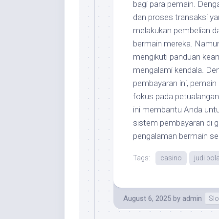
bagi para pemain. Deng
dan proses transaksi y
melakukan pembelian d
bermain mereka. Namun, 
mengikuti panduan keam
mengalami kendala. Den
pembayaran ini, pemain
fokus pada petualangan
ini membantu Anda untu
sistem pembayaran di 
pengalaman bermain sec
Tags:
casino
judi bol
August 6, 2025
by
admin
Slo