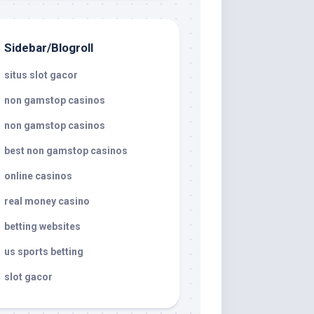
Sidebar/Blogroll
situs slot gacor
non gamstop casinos
non gamstop casinos
best non gamstop casinos
online casinos
real money casino
betting websites
us sports betting
slot gacor