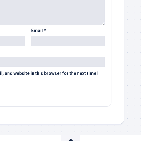
Email
*
 and website in this browser for the next time I