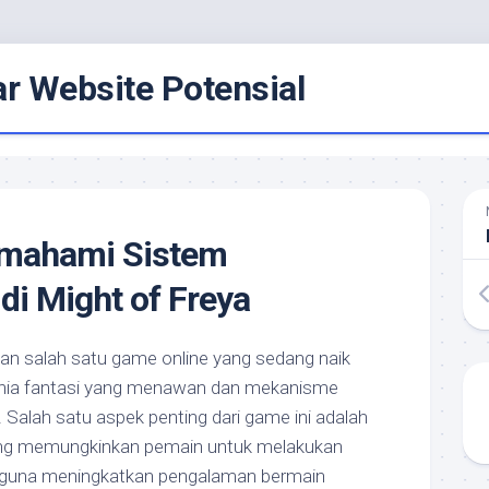
ar Website Potensial
mahami Sistem
i Might of Freya
an salah satu game online yang sedang naik
unia fantasi yang menawan dan mekanisme
 Salah satu aspek penting dari game ini adalah
ng memungkinkan pemain untuk melakukan
guna meningkatkan pengalaman bermain