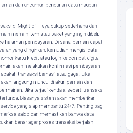
an aman dari ancaman pencurian data maupun
nsaksi di Might of Freya cukup sederhana dan
emain memilih item atau paket yang ingin dibeli,
ke halaman pembayaran. Di sana, pemain dapat
ran yang diinginkan, kemudian mengisi data
 nomor kartu kredit atau login ke dompet digital.
pemain akan melakukan konfirmasi pembayaran
apakah transaksi berhasil atau gagal. Jika
eli akan langsung muncul di akun pemain dan
rmainan. Jika terjadi kendala, seperti transaksi
tertunda, biasanya sistem akan memberikan
 service yang siap membantu 24/7. Penting bagi
emeriksa saldo dan memastikan bahwa data
kkan benar agar proses transaksi berjalan