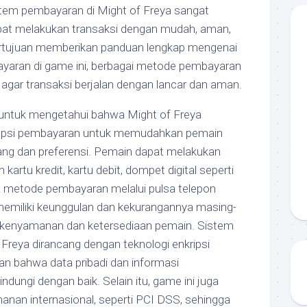
em pembayaran di Might of Freya sangat
pat melakukan transaksi dengan mudah, aman,
i bertujuan memberikan panduan lengkap mengenai
ayaran di game ini, berbagai metode pembayaran
s agar transaksi berjalan dengan lancar dan aman.
untuk mengetahui bahwa Might of Freya
opsi pembayaran untuk memudahkan pemain
akang dan preferensi. Pemain dapat melakukan
rtu kredit, kartu debit, dompet digital seperti
a metode pembayaran melalui pulsa telepon
 memiliki keunggulan dan kekurangannya masing-
i kenyamanan dan ketersediaan pemain. Sistem
Freya dirancang dengan teknologi enkripsi
kan bahwa data pribadi dan informasi
dungi dengan baik. Selain itu, game ini juga
nan internasional, seperti PCI DSS, sehingga