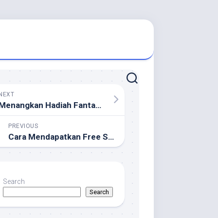
NEXT
Menangkan Hadiah Fantastis di Wolf Gold Dice
PREVIOUS
Cara Mendapatkan Free Spin di FootballX Secara Mudah
Search
Search