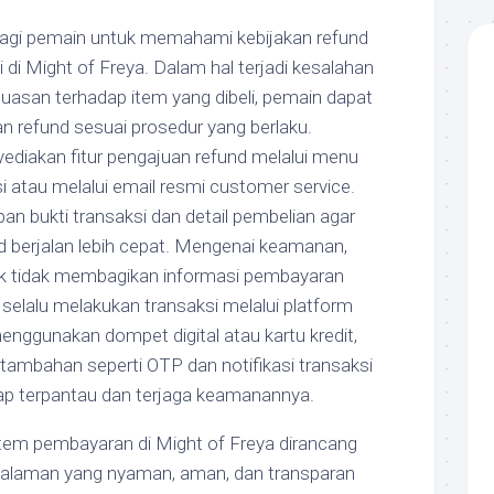
a bagi pemain untuk memahami kebijakan refund
di Might of Freya. Dalam hal terjadi kesalahan
uasan terhadap item yang dibeli, pemain dapat
refund sesuai prosedur yang berlaku.
ediakan fitur pengajuan refund melalui menu
i atau melalui email resmi customer service.
n bukti transaksi dan detail pembelian agar
d berjalan lebih cepat. Mengenai keamanan,
k tidak membagikan informasi pembayaran
 selalu melakukan transaksi melalui platform
enggunakan dompet digital atau kartu kredit,
 tambahan seperti OTP dan notifikasi transaksi
etap terpantau dan terjaga keamanannya.
stem pembayaran di Might of Freya dirancang
alaman yang nyaman, aman, dan transparan